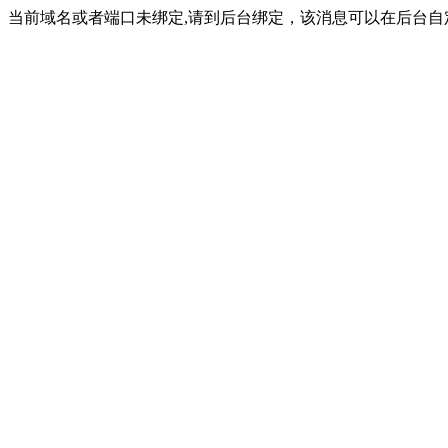
当前域名或者端口未绑定,请到后台绑定，该消息可以在后台自