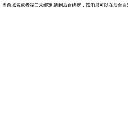
当前域名或者端口未绑定,请到后台绑定，该消息可以在后台自