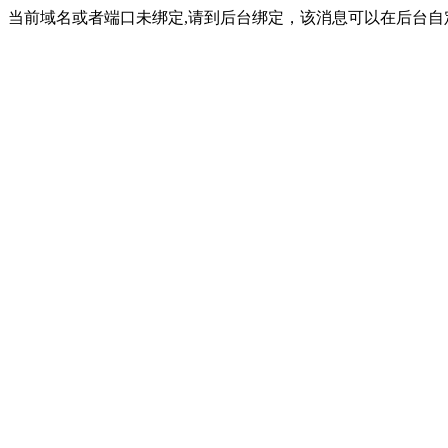
当前域名或者端口未绑定,请到后台绑定，该消息可以在后台自