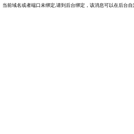
当前域名或者端口未绑定,请到后台绑定，该消息可以在后台自